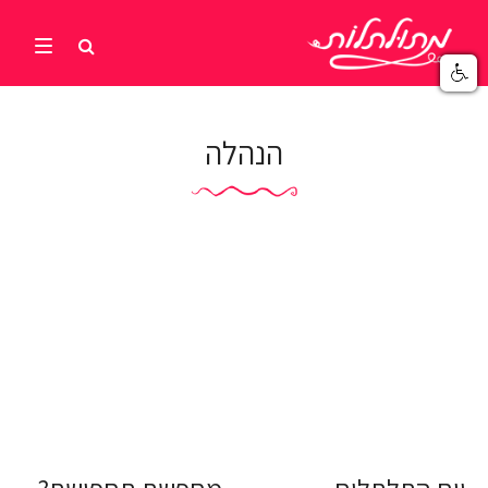
הנהלה