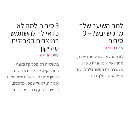
למה השיער שלך
3 סיבות למה לא
מרגיש יבש? – 3
כדאי לך להשתמש
סיבות
במוצרים המכילים
סיליקון
מאת
הנהלה
מאת
הנהלה
לא משנה מה את עושה בשיער,
משנה את אופן שגרת טיפוח,
בתעשיית הקומסטיקה ובענף
מעשירה את השיער בלחות ועוד-
התמרוקים, סיליקונים מופיעים
עדיין השיער שלך נותר…
בהמון מוצרי שיער שאנו משתמשות
ומכירות. למשל שמפו, מרככים,
קרמים, ג'לים, קרם פנים, קרם…