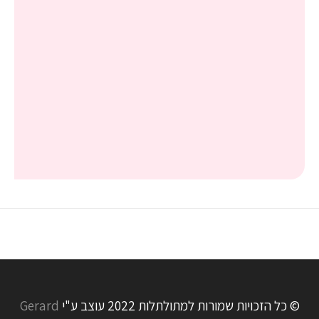
© כל הזכויות שמורות למתולתלות 2022 עוצב ע"י
Gerard