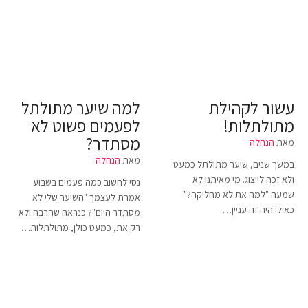
עשור לקהילת
למה שיער מתולתל
מתולתלות!
לפעמים פשוט לא
מסתדר?
מאת
הנהלה
מאת
הנהלה
במשך שנים, שיער מתולתל כמעט
ולא זכה לייצוג. מי מאיתנו לא
נסי לחשוב כמה פעמים בשבוע
שמעה "למה את לא מחליקה?"
אמרת לעצמך "השיער שלי לא
כאילו היה זה עניין…
מסתדר היום"? כנראה שהרבה ולא
רק את, כמעט כולן, מתולתלות…