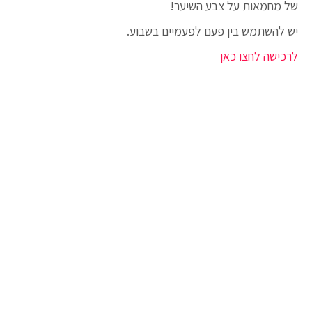
של מחמאות על צבע השיער!
יש להשתמש בין פעם לפעמיים בשבוע.
לרכישה לחצו כאן