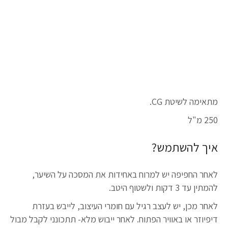
מתאימה לשיטת CG.
250 מ"ל
איך להשתמש?
לאחר החפיפה יש למרוח באחידות את המסכה על השיער,
להמתין עד 3 דקות ולשטוף היטב.
לאחר מכן, יש לעצב רגיל עם חומרי העיצוב, לייבש בעזרת
דיפיוזר או באוויר הפתוח. לאחר ייבוש מלא- תתכונני לקבל מבול