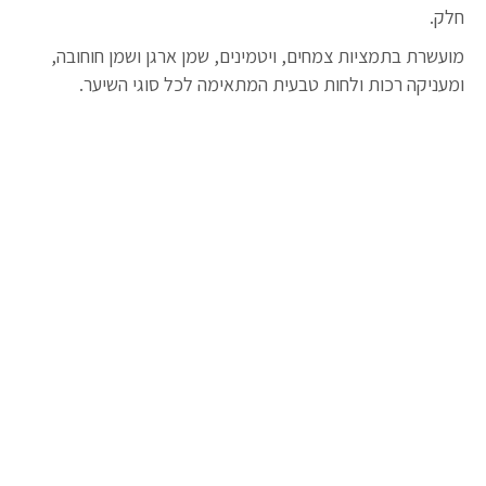
חלק.
מועשרת בתמציות צמחים, ויטמינים, שמן ארגן ושמן חוחובה,
ומעניקה רכות ולחות טבעית המתאימה לכל סוגי השיער.