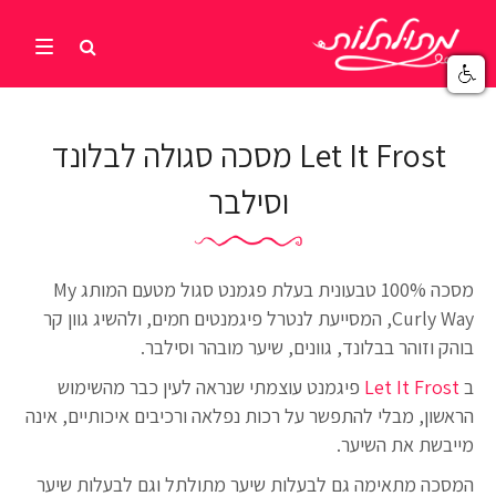
Let It Frost מסכה סגולה לבלונד
וסילבר
מסכה 100% טבעונית בעלת פגמנט סגול מטעם המותג My
Curly Way, המסייעת לנטרל פיגמנטים חמים, ולהשיג גוון קר
בוהק וזוהר בבלונד, גוונים, שיער מובהר וסילבר.
ב
Let It Frost
פיגמנט עוצמתי שנראה לעין כבר מהשימוש
הראשון, מבלי להתפשר על רכות נפלאה ורכיבים איכותיים, אינה
מייבשת את השיער.
המסכה מתאימה גם לבעלות שיער מתולתל וגם לבעלות שיער