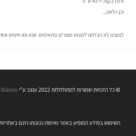
6 מדבקות = 45 ש"ח
וכן הלאה...
לצערנו לא הצלחנו למצוא מוצרים מתאימים. אנא נסו חיפוש אחר.
© כל הזכויות שמורות למתולתלות 2022 עוצב ע"י
 Blanco
השימוש במידע המופיע באתר ואימות נכונותו הינם באחריו