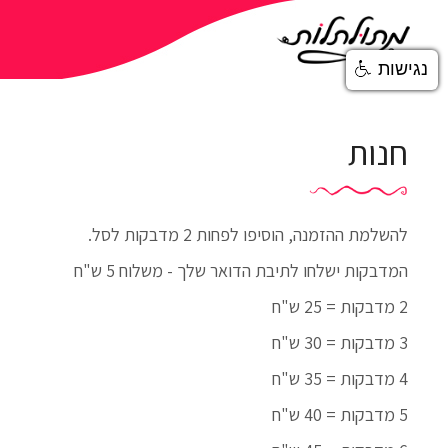
נגישות
חנות
להשלמת ההזמנה, הוסיפו לפחות 2 מדבקות לסל.
המדבקות ישלחו לתיבת הדואר שלך - משלוח 5 ש"ח
2 מדבקות = 25 ש"ח
3 מדבקות = 30 ש"ח
4 מדבקות = 35 ש"ח
5 מדבקות = 40 ש"ח