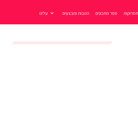
סרוקות
ספר מתכונים
הטבות ומבצעים
עלינו