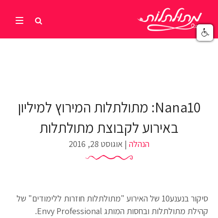
Nana10: מתולתלות המירוץ למיליון
באירוע לקבוצת מתולתלות
הנהלה
| אוגוסט 28, 2016
סיקור בנענע10 של האירוע "מתולתלות חוזרות ללימודים" של
קהילת מתולתלות ובחסות המותג Envy Professional.