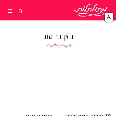
ניצן בר טוב