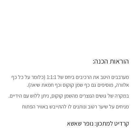
הוראות הכנה:
מערבבים היטב את הרכיבים ביחס של 1:1:1 (כלומר על כל כף
אלוורה, מוסיפים גם כף שמן קוקוס וכף חמאת שיאה).
במקרה של גושים הנוצרים מהשמן קוקוס, ניתן ללוש עם הידיים.
מניחים על שיער רטוב ונותנים לו להתייבש באוויר הפתוח
קרדיט למתכון: נופר שאשא