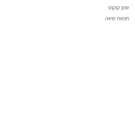
שמן קוקוס
חמאת שיאה