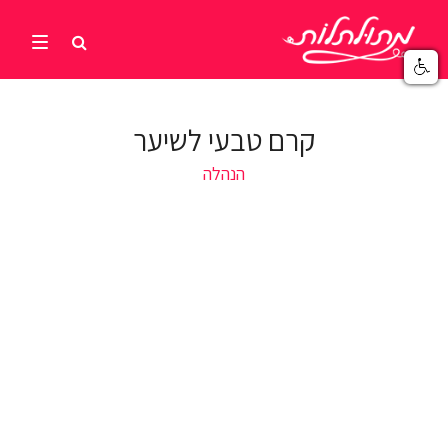
קרם טבעי לשיער
הנהלה