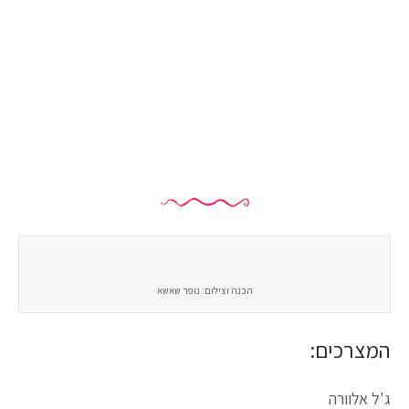
הכנה וצילום: נופר שאשא
המצרכים:
ג'ל אלוורה