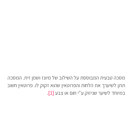
מסכה טבעית המבוססת על השילוב של מיונז ושמן זית. המסכה
תתן לשיערך את הלחות והפרוטאין שהוא זקוק לו. פרוטאין חשוב
במיוחד לשיער שניזוק ע"י חום או צבע
[1]
.