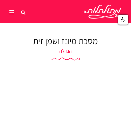
מסכת מיונז ושמן זית
הנהלה