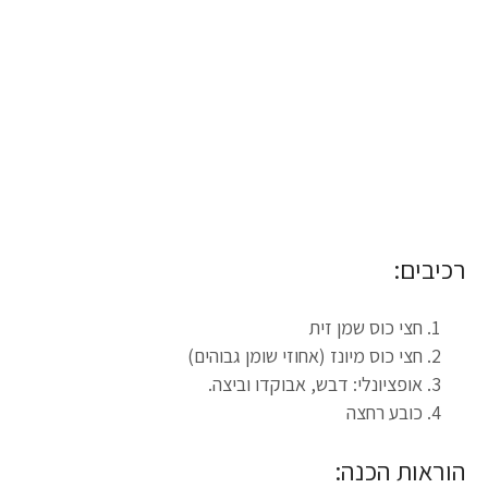
רכיבים:
חצי כוס שמן זית
חצי כוס מיונז (אחוזי שומן גבוהים)
אופציונלי: דבש, אבוקדו וביצה.
כובע רחצה
הוראות הכנה: