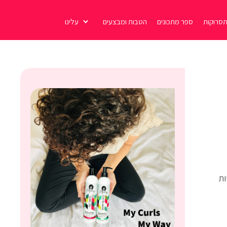
סרוקות
ספר מתכונים
הטבות ומבצעים
עלינו
ות