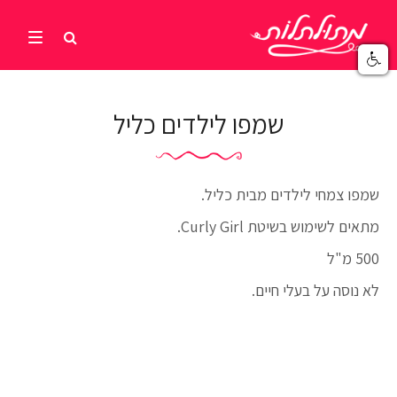
שמפו לילדים כליל
שמפו צמחי לילדים מבית כליל.
מתאים לשימוש בשיטת Curly Girl.
500 מ"ל
לא נוסה על בעלי חיים.