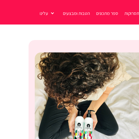
סרוקות
ספר מתכונים
הטבות ומבצעים
עלינו