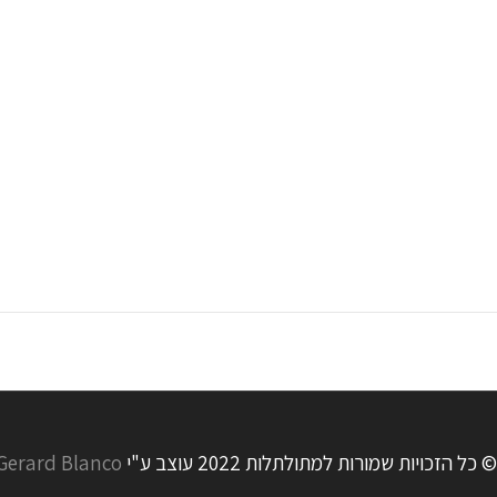
© כל הזכויות שמורות למתולתלות 2022 עוצב ע"י
Gerard Blanco