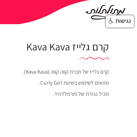
נגישות
קרם גלייז Kava Kava
קרם גלייז של חברת קווה קווה (Kava Kava).
מתאים לשימוש בשיטת Curly Girl.
מכיל נגזרת של פורמלדהיד.