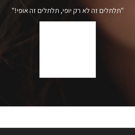
"תלתלים זה לא רק יופי, תלתלים זה אופי!"