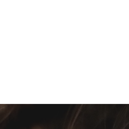
הצטרפו לקהילה!