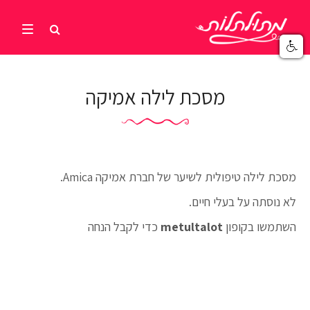
מסכת לילה אמיקה
מסכת לילה טיפולית לשיער של חברת אמיקה Amica.
לא נוסתה על בעלי חיים.
השתמשו בקופון
metultalot
כדי לקבל הנחה