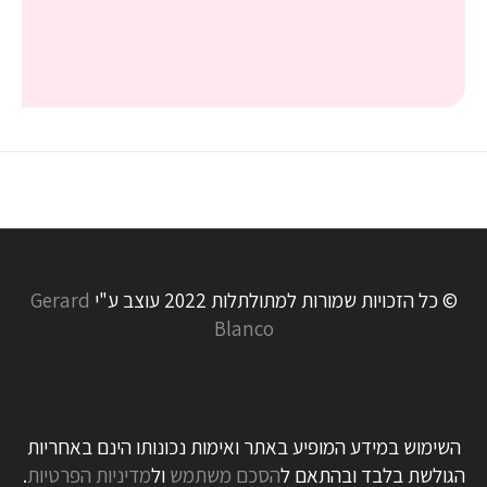
© כל הזכויות שמורות למתולתלות 2022 עוצב ע"י
Gerard
Blanco
השימוש במידע המופיע באתר ואימות נכונותו הינם באחריות
הגולשת בלבד ובהתאם ל
הסכם משתמש
ול
מדיניות הפרטיות
.