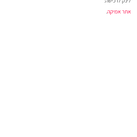
לינק לרכישה:
אתר אמיקה
.