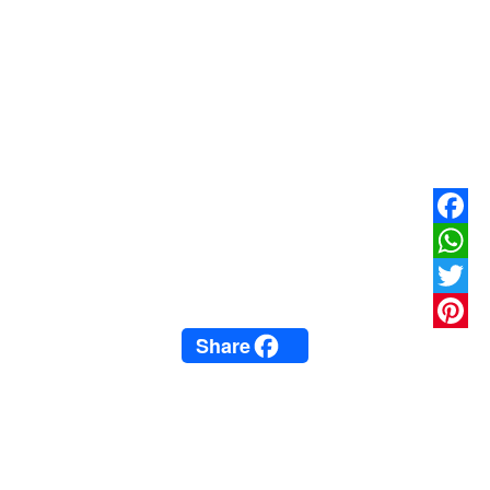
Facebook
WhatsApp
Twitter
Share
Pinterest