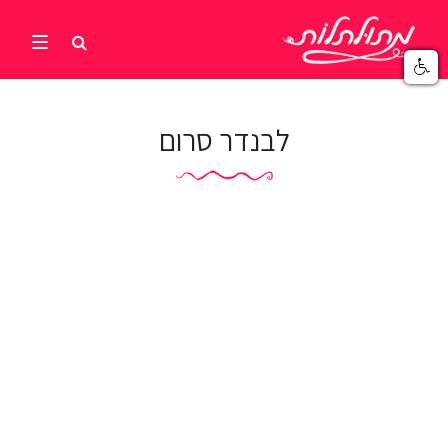
לבנדר סרום