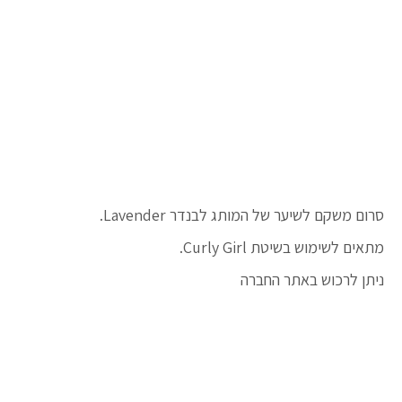
סרום משקם לשיער של המותג לבנדר Lavender.
מתאים לשימוש בשיטת Curly Girl.
ניתן לרכוש באתר החברה